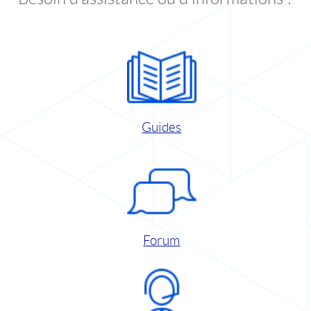
Guides
Forum